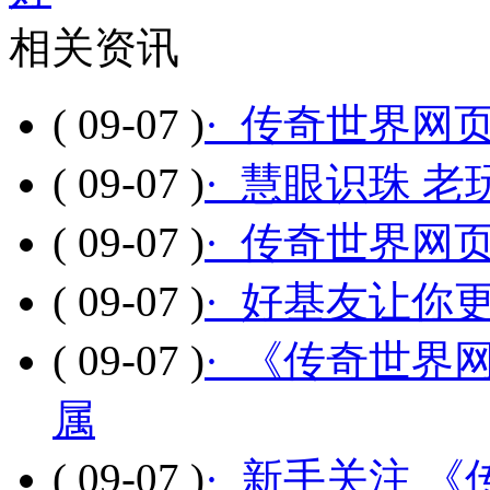
相关资讯
( 09-07 )
· 传奇世界网
( 09-07 )
· 慧眼识珠 
( 09-07 )
· 传奇世界网
( 09-07 )
· 好基友让你
( 09-07 )
· 《传奇世界
属
( 09-07 )
· 新手关注 