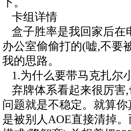
下。
卡组详情
盒子胜率是我回家后在电
办公室偷偷打的(嘘,不要
我的思路。
1.为什么要带马克扎尔
弃牌体系看起来很厉害,
问题就是不稳定。就算你真
是被别人AOE直接清掉