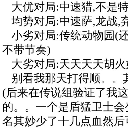
大优对局:中速猎,不是
均势对局:中速萨,龙战,
小劣对局:传统动物园(
不带节奏)
大劣对局:天天天天胡
别看我那天打得顺。。
(后来在传说组验证了我这
的。。一个是盾猛卫士会
名其妙少了十几点血然后