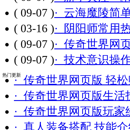
( 09-07 )
· 云海魔陵简
( 03-16 )
· 阴阳师常用
( 09-07 )
· 传奇世界网
( 09-07 )
· 技术意识操
热门更新
· 传奇世界网页版 轻
· 传奇世界网页版生活
· 传奇世界网页版玩家
· 真人装备搭配 技能