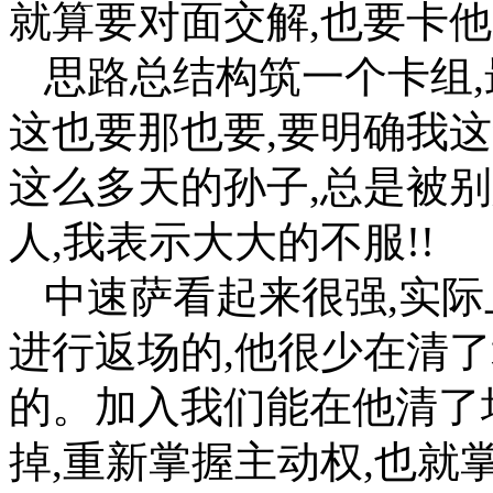
就算要对面交解,也要卡他
思路总结构筑一个卡组,
这也要那也要,要明确我这
这么多天的孙子,总是被别
人,我表示大大的不服!!
中速萨看起来很强,实际
进行返场的,他很少在清了
的。加入我们能在他清了
掉,重新掌握主动权,也就