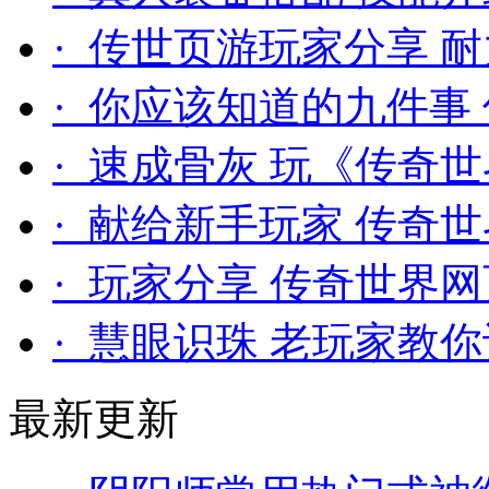
· 传世页游玩家分享 
· 你应该知道的九件事
· 速成骨灰 玩《传奇
· 献给新手玩家 传奇
· 玩家分享 传奇世界
· 慧眼识珠 老玩家教
最新更新