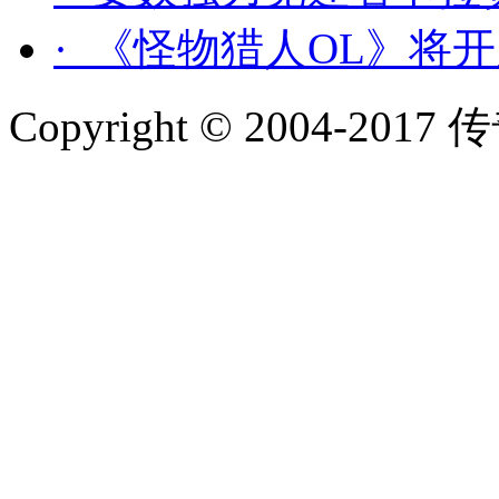
· 《怪物猎人OL》将
Copyright © 2004-