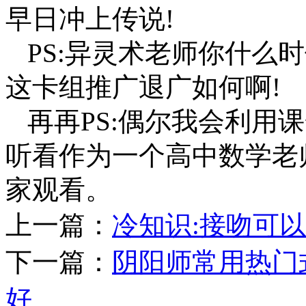
早日冲上传说!
PS:异灵术老师你什么
这卡组推广退广如何啊!
再再PS:偶尔我会利用
听看作为一个高中数学老
家观看。
上一篇：
冷知识:接吻可
下一篇：
阴阳师常用热门
好