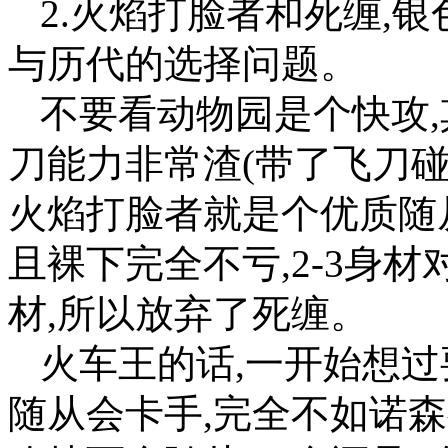
2.火焰打脸者和死缠,
与历代的选择问题。
不要看动物园是个快攻,
刀能力非常渣(带了飞刀
火焰打脸者就是个优质随
且裸下完全不亏,2-3身材
材,所以放弃了死缠。
火车王的话,一开始想过
随从会卡手,完全不如诺森