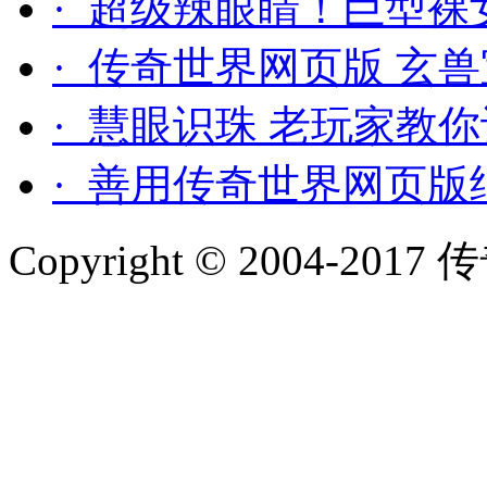
· 超级辣眼睛！巨型
· 传奇世界网页版 玄
· 慧眼识珠 老玩家教
· 善用传奇世界网页版
Copyright © 2004-