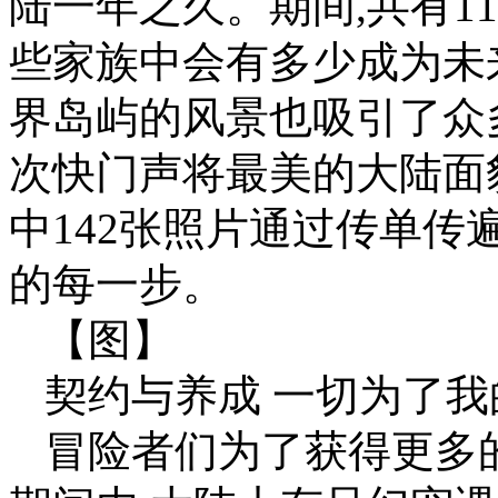
陆一年之久。期间,共有1
些家族中会有多少成为未
界岛屿的风景也吸引了众多
次快门声将最美的大陆面
中142张照片通过传单传
的每一步。
【图】
契约与养成 一切为了我
冒险者们为了获得更多