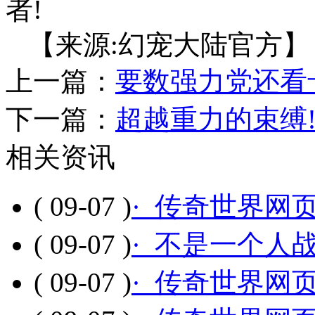
者!
【来源:幻宠大陆官方】
上一篇：
要数强力党还看
下一篇：
超越重力的束缚!
相关资讯
( 09-07 )
· 传奇世界网
( 09-07 )
· 不是一个人
( 09-07 )
· 传奇世界网