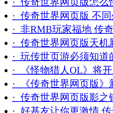
· 传奇世界网页版怎么
· 传奇世界网页版 不
· 非RMB玩家福地 
· 传奇世界网页版天机
· 玩传世页游必须知道
· 《怪物猎人OL》将
· 《传奇世界网页版
· 传奇世界网页版影之
· 好基友让你更激情 