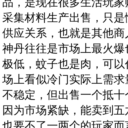
品，是现在很多生活玩家
采集材料生产出售，只是
供应关系，也就是其他商
神丹往往是市场上最火爆
极低，蚊子也是肉，可以
场上看似冷门实际上需求
不稳定，但出售一个抵十
因为市场紧缺，能卖到五
也要不了一两个的玩家而