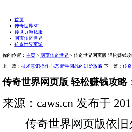
首页
传奇世界SF
传世页游私服
网页传奇世界
传奇世界页游
你的位置：
主页
>
网页传奇世界
> 传奇世界网页版 轻松赚钱
上一篇：
技术意识操作心态 新手团战的进阶攻略
下一篇：
传奇
传奇世界网页版 轻松赚钱攻略
来源：caws.cn 发布于 201
传奇世界网页版依旧火