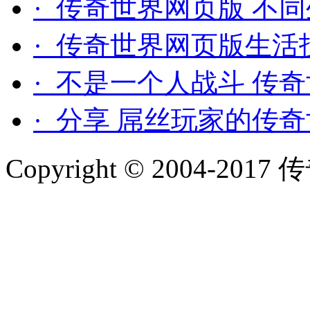
· 传奇世界网页版 不
· 传奇世界网页版生活
· 不是一个人战斗 传
· 分享 屌丝玩家的传
Copyright © 2004-