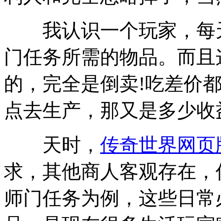
我认识一个玩家，每天收
门任务所需的物品。而且
的，完全是倒卖!吃差价都
点去生产，那又是多少收
天时，
传奇世界网页
求，其他商人客观存在，
师门任务为例，这些日常