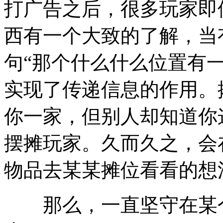
打广告之后，很多玩家即
西有一个大致的了解，当
句“那个什么什么位置有
实现了传递信息的作用。
你一家，但别人却知道你
摆摊玩家。久而久之，会
物品去某某摊位看看的想
那么，一直坚守在某个