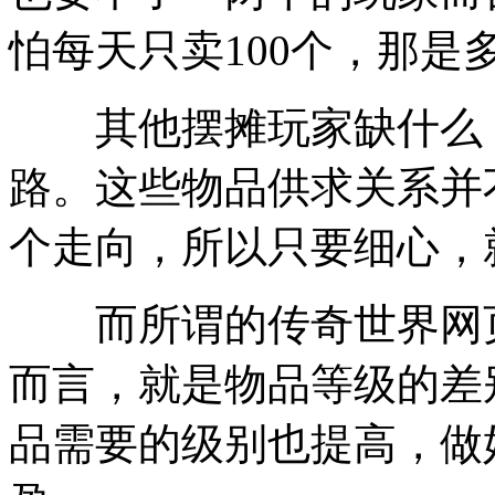
怕每天只卖100个，那是
其他摆摊玩家缺什么，
路。这些物品供求关系并
个走向，所以只要细心，
而所谓的传奇世界网页
而言，就是物品等级的差
品需要的级别也提高，做