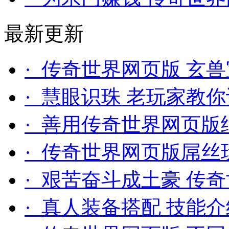
最新更新
· 传奇世界网页版 玄
· 慧眼识珠 老玩家教
· 善用传奇世界网页版
· 传奇世界网页版屌丝
· 艰苦奋斗成土豪 传
· 真人装备搭配 技能