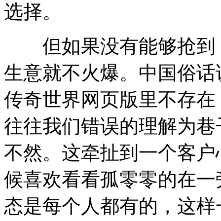
选择。
但如果没有能够抢到，
生意就不火爆。中国俗话
传奇世界网页版里不存在
往往我们错误的理解为巷
不然。这牵扯到一个客户
候喜欢看看孤零零的在一
态是每个人都有的，这样