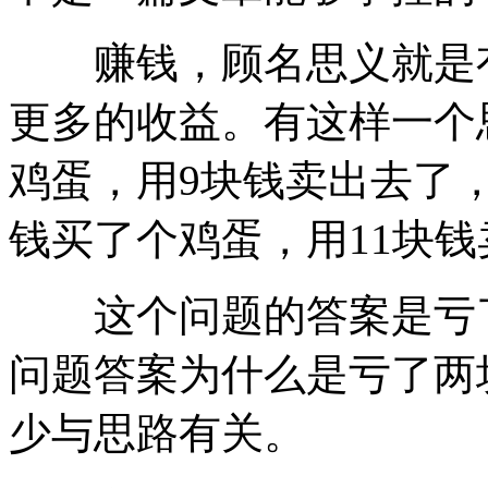
赚钱，顾名思义就是有
更多的收益。有这样一个
鸡蛋，用9块钱卖出去了
钱买了个鸡蛋，用11块钱
这个问题的答案是亏了
问题答案为什么是亏了两
少与思路有关。