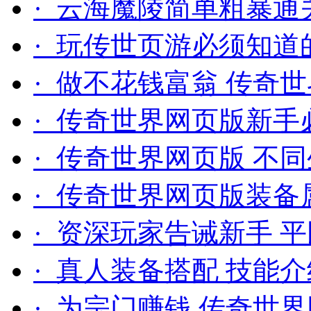
· 云海魔陵简单粗暴通
· 玩传世页游必须知道
· 做不花钱富翁 传奇
· 传奇世界网页版新手
· 传奇世界网页版 不
· 传奇世界网页版装备
· 资深玩家告诫新手 
· 真人装备搭配 技能
· 为宗门赚钱 传奇世