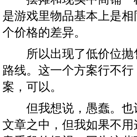
是游戏里物品基本上是相
个价格的差异。
所以出现了低价位抛售
路线。这一个方案行不行
案，可以。
但我想说，愚蠢。也许
文章之中，但我如果不用