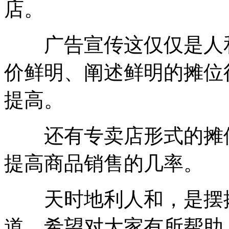
店。
广告宣传这仅仅是人和
价鲜明、阐述鲜明的摊位
提高。
还有专卖店形式的摊位
提高商品销售的几率。
天时地利人和，是摆摊
道。希望对大家有所帮助