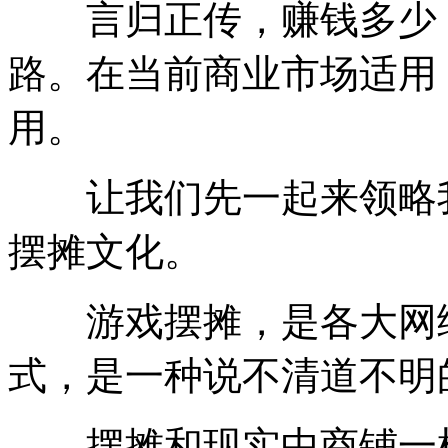
言归正传，赚钱多少，
路。在当前商业市场适用
用。
让我们先一起来领略我
摆摊文化。
游戏摆摊，是各大网络
式，是一种说不清道不明
摆摊和现实中商铺一样