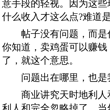
意手段的轻视。因为这些
什么收入才这么点?难道
帖子没有问题，而是你
你知道，卖鸡蛋可以赚钱
了，就这个意思。
问题出在哪里，也是我
商业讲究天时地利人和
利人和完全忽略掉了，当