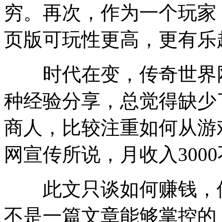
穷。再次，作为一个玩家
页版可玩性更高，更有乐
时代在变，传奇世界网
种经验分享，总觉得缺少
商人，比较注重如何从游
网宣传所说，月收入300
此文只谈如何赚钱，但
不是一篇文章能够掌控的