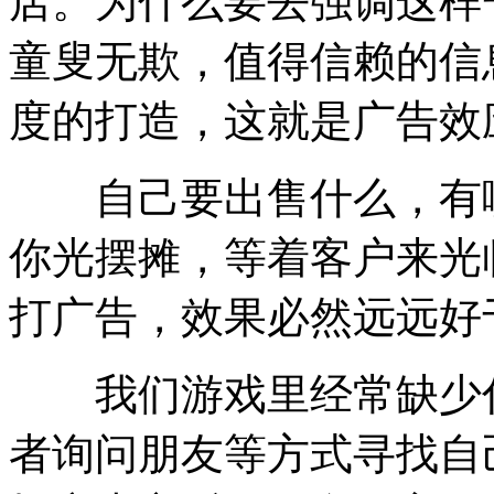
店。为什么要去强调这样
童叟无欺，值得信赖的信
度的打造，这就是广告效
自己要出售什么，有哪
你光摆摊，等着客户来光
打广告，效果必然远远好
我们游戏里经常缺少什
者询问朋友等方式寻找自