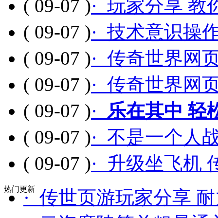
( 09-07 )
· 玩家分享 
( 09-07 )
· 技术意识操
( 09-07 )
· 传奇世界网
( 09-07 )
· 传奇世界网
( 09-07 )
·
乐在其中 轻
( 09-07 )
· 不是一个人
( 09-07 )
· 升级坐飞机
热门更新
· 传世页游玩家分享 