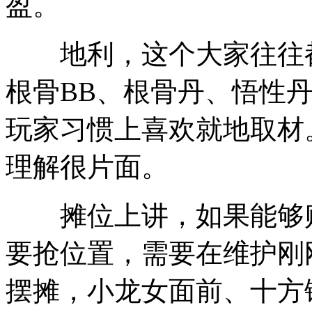
盈。
地利，这个大家往往都
根骨BB、根骨丹、悟性
玩家习惯上喜欢就地取材
理解很片面。
摊位上讲，如果能够贴
要抢位置，需要在维护刚
摆摊，小龙女面前、十方