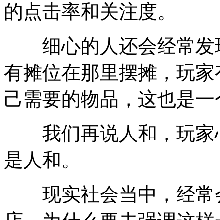
的点击率和关注度。
细心的人还会经常发现
有摊位在那里摆摊，玩家
己需要的物品，这也是一
我们再说人和，玩家心
是人和。
现实社会当中，经常会