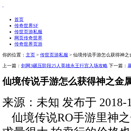
首页
传奇世界SF
传世页游私服
网页传奇世界
传奇世界页游
你的位置：
主页
>
传世页游私服
> 仙境传说手游怎么获得神之
上一篇：
剑网3碾压阶段25人英雄永王行宫入场攻略
下一篇：
仙境传说手游怎么获得神之金属
来源：未知 发布于 2018-1
仙境传说RO手游里神之