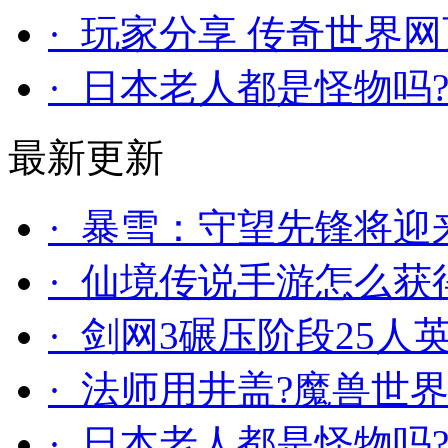
· 玩家分享 传奇世界
· 日本老人都是怪物吗
最新更新
· 暴雪：守望先锋将迎
· 仙境传说手游怎么获
· 剑网3碾压阶段25
· 法师用井盖?魔兽世
· 日本老人都是怪物吗