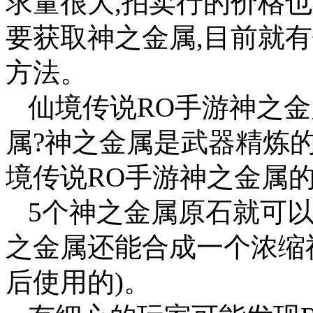
求量很大,拍卖行的价格
要获取神之金属,目前就
方法。
仙境传说RO手游神之金
属?神之金属是武器精炼
境传说RO手游神之金属
5个神之金属原石就可以
之金属还能合成一个浓缩
后使用的)。