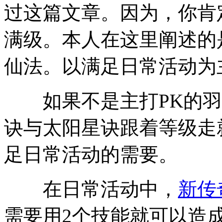
过这篇文章。因为，你肯
满级。本人在这里阐述的
仙法。以满足日常活动为
如果不是主打PK的羽
诀与太阳星诀跟着等级走
足日常活动的需要。
在日常活动中，
新传
需要用2个技能就可以造成