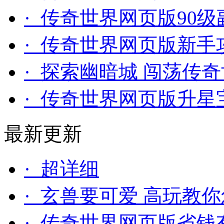
· 传奇世界网页版90
· 传奇世界网页版新手
· 探索幽暗城 闯荡传
· 传奇世界网页版升星
最新更新
· 超详细
· 玄兽要可爱 高玩教
· 传奇世界网页版省钱