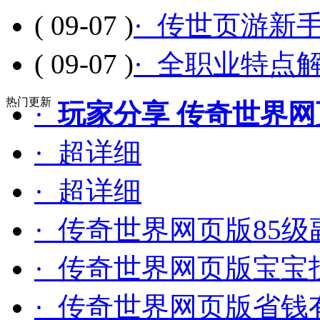
( 09-07 )
· 传世页游新
( 09-07 )
· 全职业特点
热门更新
·
玩家分享 传奇世界
· 超详细
· 超详细
· 传奇世界网页版85
· 传奇世界网页版宝宝
· 传奇世界网页版省钱