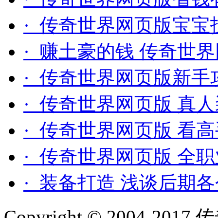
· 传奇世界网页版宝宝
· 赚土豪的钱 传奇世
· 传奇世界网页版新手
· 传奇世界网页版 真
· 传奇世界网页版 看
· 传奇世界网页版 全
· 装备打造 浅谈后期
Copyright © 2004-