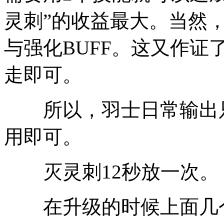
灵刺”的收益最大。当然
与强化BUFF。这又作
走即可。
所以，羽士日常输出只
用即可。
灭灵刺12秒放一次。
在升级的时候上面几个