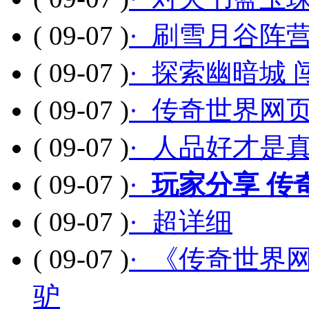
( 09-07 )
· 刷雪月谷阵
( 09-07 )
· 探索幽暗城
( 09-07 )
· 传奇世界网
( 09-07 )
· 人品好才是
( 09-07 )
·
玩家分享 传
( 09-07 )
· 超详细
( 09-07 )
· 《传奇世界
驴