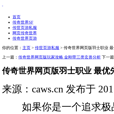
首页
传奇世界SF
传世页游私服
网页传奇世界
传奇世界页游
你的位置：
主页
>
传世页游私服
> 传奇世界网页版羽士职业 
上一篇：
传奇世界网页版玩家攻略 金刚带三类玄兽分析
下一篇
传奇世界网页版羽士职业 最优
来源：caws.cn 发布于 201
如果你是一个追求极品