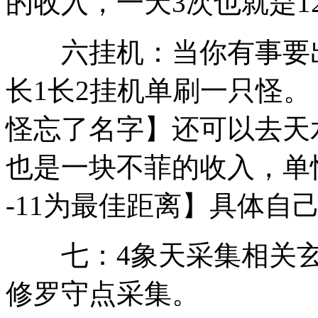
的收入，一天3次也就是120
六挂机：当你有事要出
长1长2挂机单刷一只怪。
怪忘了名字】还可以去天
也是一块不菲的收入，单怪
-11为最佳距离】具体自
七：4象天采集相关玄
修罗守点采集。