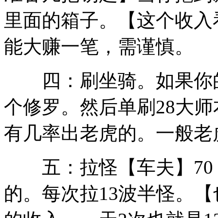
里面的箱子。【这个收入
能大赚一笔，需谨慎。
四：刷坐骑。如果你的电
个修罗。然后单刷28大师
有几率出老虎的。一般老虎在1
五：拉怪【车夫】70 
的。每次拉13波半怪。【也