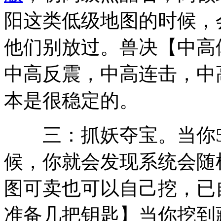
阳这类低级地图的时候，
他们别放过。兽决【中高
中高反震，中高连击，中
本是很稳定的。
三：抓妖夺宝。当你5
候，你就会发现系统会随
图可卖也可以自己挖，已
准备几把钥匙】当你挖到