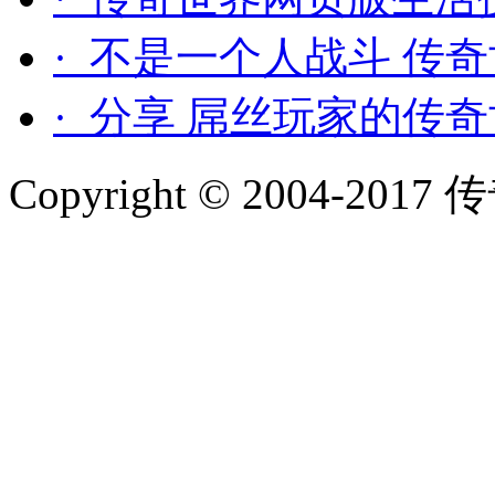
· 不是一个人战斗 传
· 分享 屌丝玩家的传
Copyright © 2004-