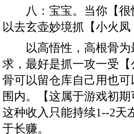
八：宝宝。当你【很快
以去玄壶妙境抓【小火凤
以高悟性，高根骨为最
求，最好是抓一攻一受【
骨可以留仓库自己用也可
围内。【这属于游戏初期
这种收入只能持续1--2天
于长赚。