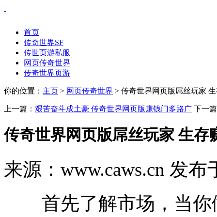
首页
传奇世界SF
传世页游私服
网页传奇世界
传奇世界页游
你的位置：
主页
>
网页传奇世界
> 传奇世界网页版屌丝玩家 
上一篇：
艰苦奋斗成土豪 传奇世界网页版赚钱门多路广
下一篇
传奇世界网页版屌丝玩家 生存
来源：www.caws.cn 发布于
首先了解市场，当你做