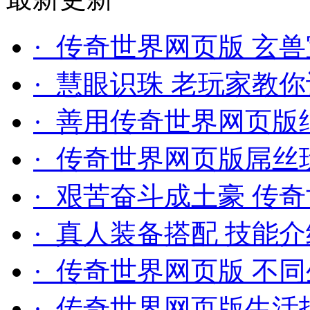
· 传奇世界网页版 玄
· 慧眼识珠 老玩家教
· 善用传奇世界网页版
· 传奇世界网页版屌丝
· 艰苦奋斗成土豪 传
· 真人装备搭配 技能
· 传奇世界网页版 不
· 传奇世界网页版生活