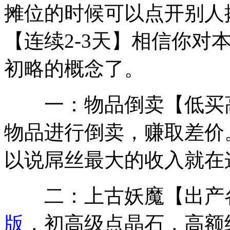
摊位的时候可以点开别人
【连续2-3天】相信你对
初略的概念了。
一：物品倒卖【低买高
物品进行倒卖，赚取差价
以说屌丝最大的收入就在
二：上古妖魔【出产
版
，初高级点晶石，高额