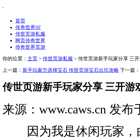
首页
传奇世界SF
传世页游私服
网页传奇世界
传奇世界页游
你的位置：
主页
>
传世页游私服
> 传世页游新手玩家分享 三
上一篇：
新手玩家怎选择宝石 传世页游宝石出坑攻略
下一篇：
传世页游新手玩家分享 三开游
来源：www.caws.cn 发布于
因为我是休闲玩家，白