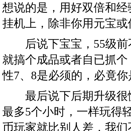
想说的是，用好双倍和经
挂机上，除非你用元宝或
后说下宝宝，55级前不
就搞个成品或者自已抓个
性7、8是必须的，必竟
最后说下后期升级很慢
最多5个小时，一样玩得
币玩家就比别人差，我们