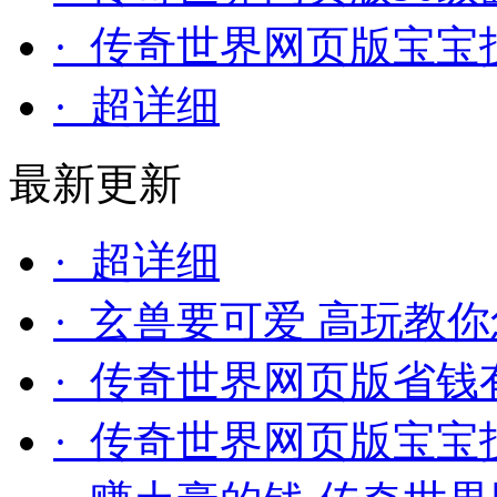
· 传奇世界网页版宝宝
· 超详细
最新更新
· 超详细
· 玄兽要可爱 高玩教
· 传奇世界网页版省钱
· 传奇世界网页版宝宝