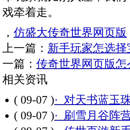
戏牵着走。
，
仿盛大传奇世界网页版
上一篇：
新手玩家怎选择
一篇：
传奇世界网页版怎
相关资讯
( 09-07 )
· 对天书蓝玉
( 09-07 )
· 刷雪月谷阵