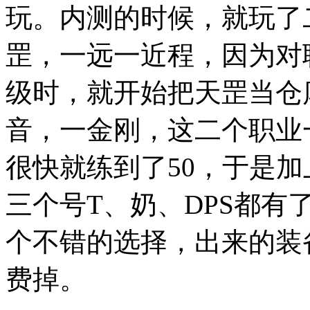
玩。内测的时候，就玩了
罡，一远一近程，因为对
级时，就开始把天罡当仓
音，一金刚，这二个职业
很快就练到了50，于是
三个号T、奶、DPS都
个不错的选择，出来的装
费掉。