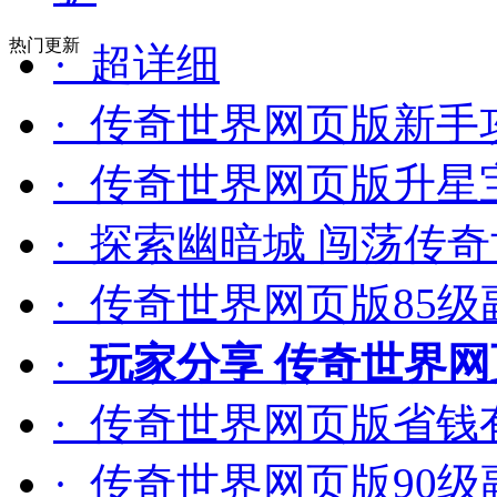
热门更新
· 超详细
· 传奇世界网页版新手
· 传奇世界网页版升星
· 探索幽暗城 闯荡传
· 传奇世界网页版85
·
玩家分享 传奇世界
· 传奇世界网页版省钱
· 传奇世界网页版90