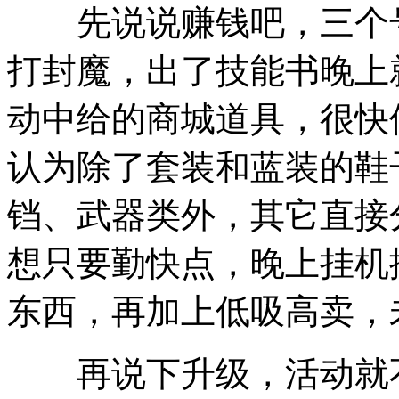
先说说赚钱吧，三个号
打封魔，出了技能书晚上
动中给的商城道具，很快
认为除了套装和蓝装的鞋
铛、武器类外，其它直接
想只要勤快点，晚上挂机
东西，再加上低吸高卖，
再说下升级，活动就不