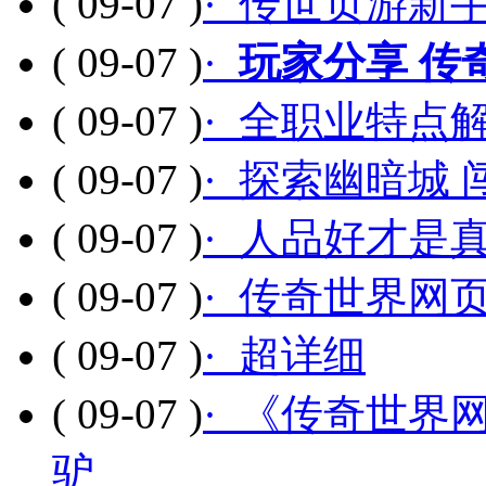
( 09-07 )
· 传世页游新
( 09-07 )
·
玩家分享 传
( 09-07 )
· 全职业特点
( 09-07 )
· 探索幽暗城
( 09-07 )
· 人品好才是
( 09-07 )
· 传奇世界网
( 09-07 )
· 超详细
( 09-07 )
· 《传奇世界
驴