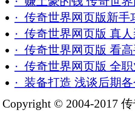
· 赚土豪的钱 传奇世
· 传奇世界网页版新手
· 传奇世界网页版 真
· 传奇世界网页版 看
· 传奇世界网页版 全
· 装备打造 浅谈后期
Copyright © 2004-