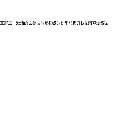
宝那里，激活的玄兽技能是初级的如果想提升技能等级需要去