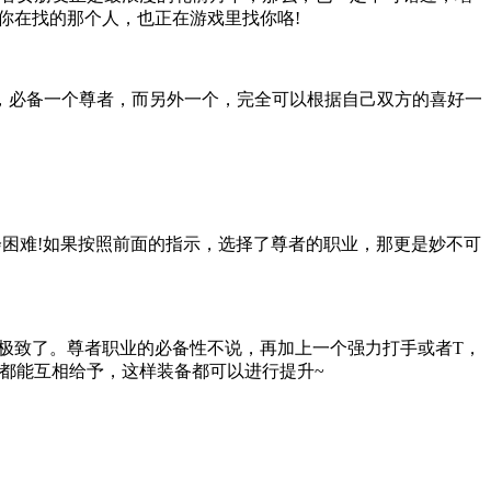
你在找的那个人，也正在游戏里找你咯!
必备一个尊者，而另外一个，完全可以根据自己双方的喜好一
会困难!如果按照前面的指示，选择了尊者的职业，那更是妙不可
极致了。尊者职业的必备性不说，再加上一个强力打手或者T，
都能互相给予，这样装备都可以进行提升~